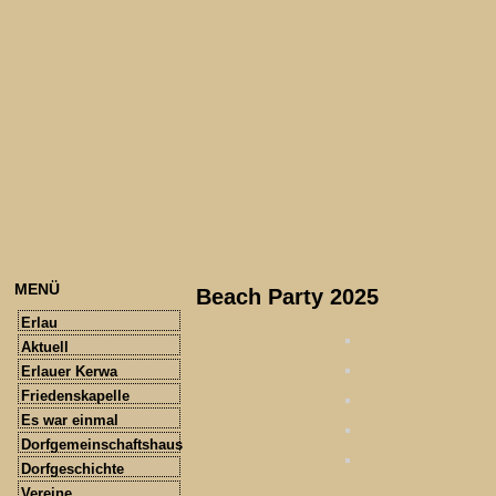
MENÜ
Beach Party 2025
Erlau
Aktuell
Erlauer Kerwa
Friedenskapelle
Es war einmal
Dorfgemeinschaftshaus
Dorfgeschichte
Vereine