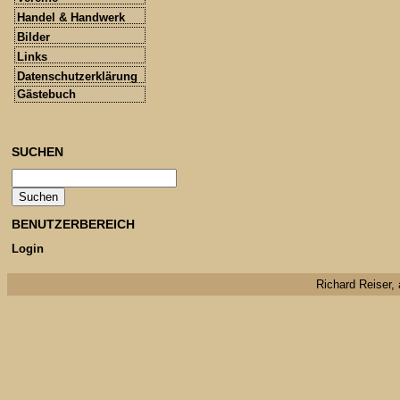
Handel & Handwerk
Bilder
Links
Datenschutzerklärung
Gästebuch
SUCHEN
BENUTZERBEREICH
Login
Richard Reiser, 