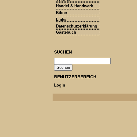
Handel & Handwerk
Bilder
Links
Datenschutzerklärung
Gästebuch
SUCHEN
BENUTZERBEREICH
Login