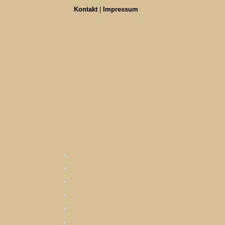
Kontakt
|
Impressum