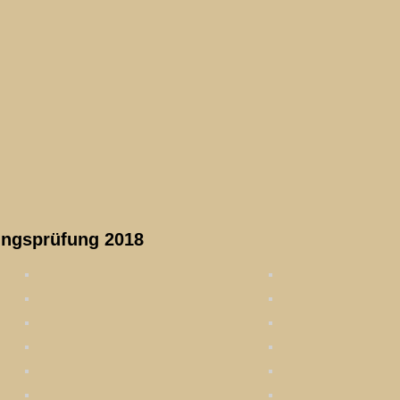
ungsprüfung 2018