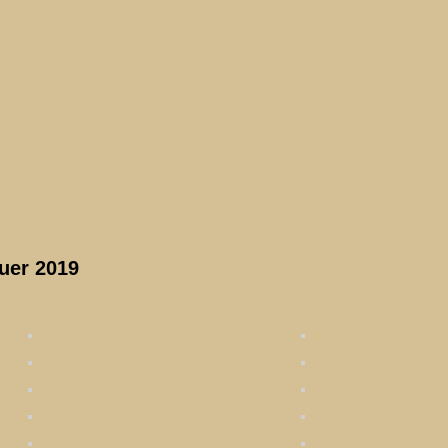
uer 2019