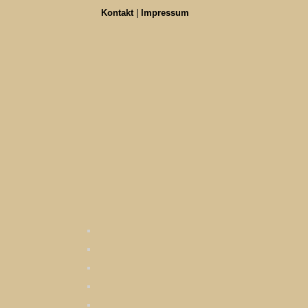
Kontakt
|
Impressum