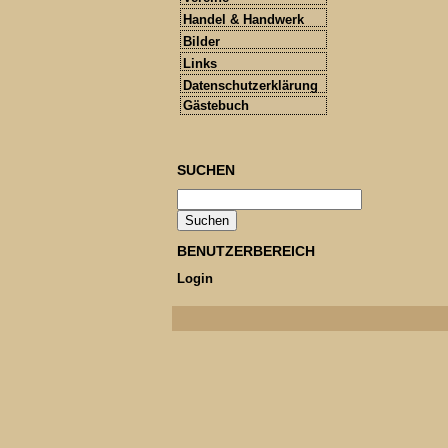
Handel & Handwerk
Bilder
Links
Datenschutzerklärung
Gästebuch
SUCHEN
BENUTZERBEREICH
Login