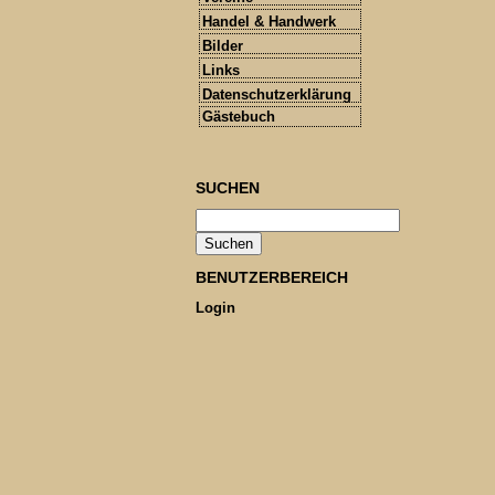
Handel & Handwerk
Bilder
Links
Datenschutzerklärung
Gästebuch
SUCHEN
BENUTZERBEREICH
Login