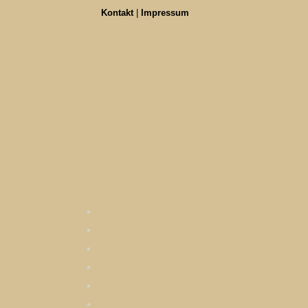
Kontakt
|
Impressum