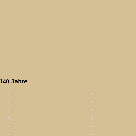
140 Jahre