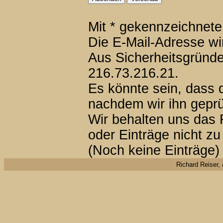
Mit * gekennzeichnete 
Die E-Mail-Adresse wird
Aus Sicherheitsgründe
216.73.216.21.
Es könnte sein, dass d
nachdem wir ihn geprü
Wir behalten uns das 
oder Einträge nicht zu
(Noch keine Einträge)
Richard Reiser, 