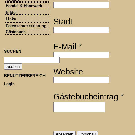
Handel & Handwerk
Bilder
Links
Stadt
Datenschutzerklärung
Gästebuch
E-Mail
*
SUCHEN
Website
BENUTZERBEREICH
Login
Gästebucheintrag
*