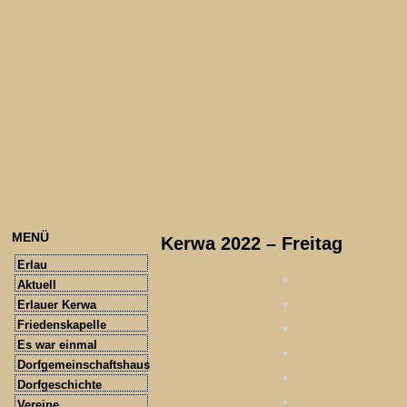
MENÜ
Kerwa 2022 – Freitag
Erlau
Aktuell
Erlauer Kerwa
Friedenskapelle
Es war einmal
Dorfgemeinschaftshaus
Dorfgeschichte
Vereine