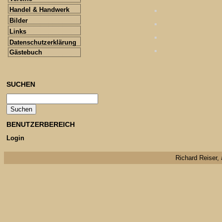
Handel & Handwerk
Bilder
Links
Datenschutzerklärung
Gästebuch
SUCHEN
BENUTZERBEREICH
Login
Richard Reiser, 