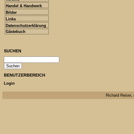
Handel & Handwerk
Bilder
Links
Datenschutzerklärung
Gästebuch
SUCHEN
BENUTZERBEREICH
Login
Richard Reiser, 