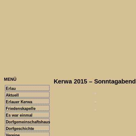
MENÜ
Kerwa 2015 – Sonntagabend
Erlau
Aktuell
Erlauer Kerwa
Friedenskapelle
Es war einmal
Dorfgemeinschaftshaus
Dorfgeschichte
Vereine