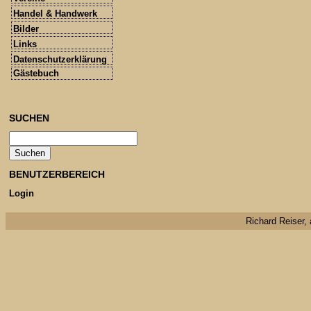
Handel & Handwerk
Bilder
Links
Datenschutzerklärung
Gästebuch
SUCHEN
BENUTZERBEREICH
Login
Richard Reiser, 