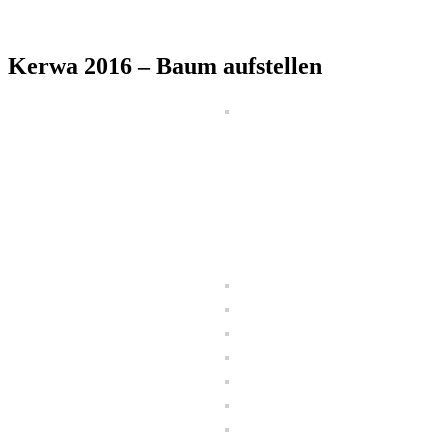
Kerwa 2016 – Baum aufstellen