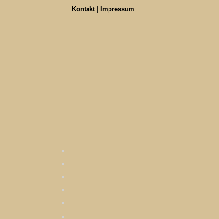
Kontakt
|
Impressum