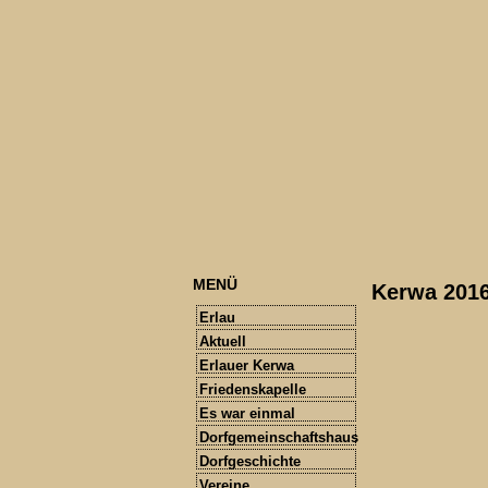
MENÜ
Kerwa 2016
Erlau
Aktuell
Erlauer Kerwa
Friedenskapelle
Es war einmal
Dorfgemeinschaftshaus
Dorfgeschichte
Vereine