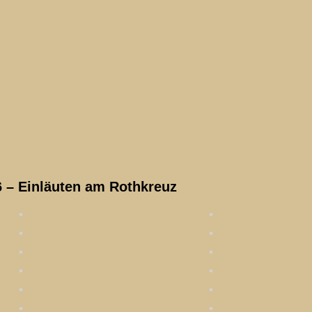
 – Einläuten am Rothkreuz