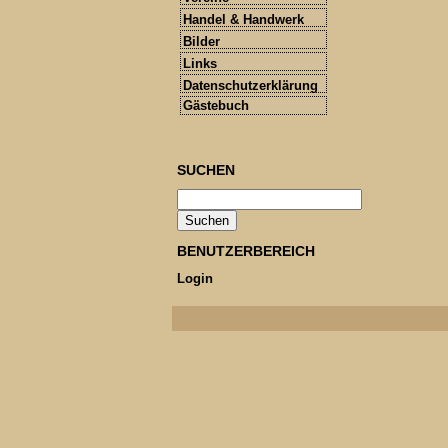
Handel & Handwerk
Bilder
Links
Datenschutzerklärung
Gästebuch
SUCHEN
BENUTZERBEREICH
Login