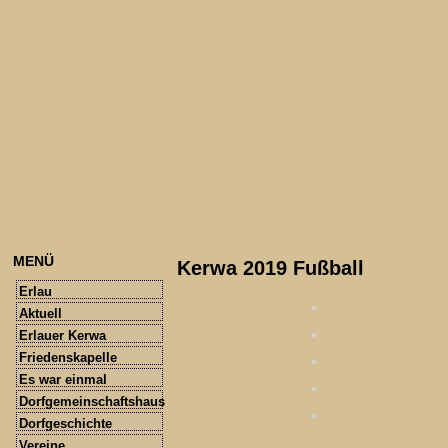
MENÜ
Kerwa 2019 Fußball
Erlau
Aktuell
Erlauer Kerwa
Friedenskapelle
Es war einmal
Dorfgemeinschaftshaus
Dorfgeschichte
Vereine