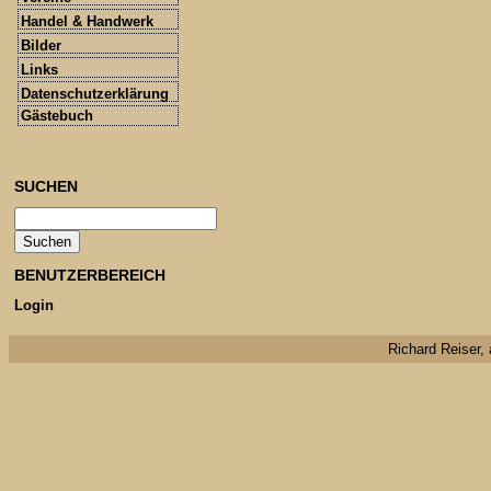
Handel & Handwerk
Bilder
Links
Datenschutzerklärung
Gästebuch
SUCHEN
BENUTZERBEREICH
Login
Richard Reiser, 