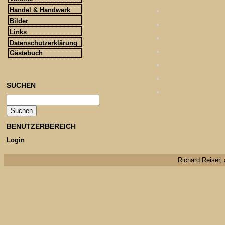
Handel & Handwerk
Bilder
Links
Datenschutzerklärung
Gästebuch
SUCHEN
BENUTZERBEREICH
Login
Richard Reiser, 