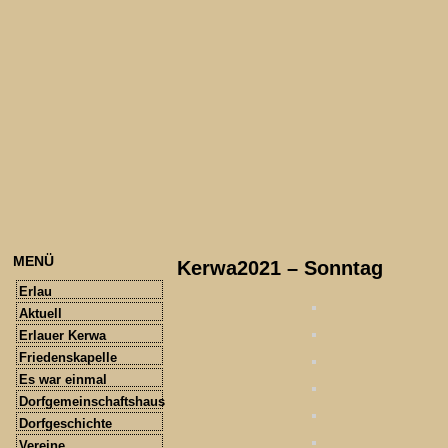
MENÜ
Kerwa2021 – Sonntag
Erlau
Aktuell
Erlauer Kerwa
Friedenskapelle
Es war einmal
Dorfgemeinschaftshaus
Dorfgeschichte
Vereine