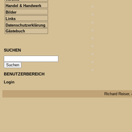
Handel & Handwerk
Bilder
Links
Datenschutzerklärung
Gästebuch
SUCHEN
BENUTZERBEREICH
Login
Richard Reiser, 