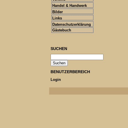
Handel & Handwerk
Bilder
Links
Datenschutzerklärung
Gästebuch
SUCHEN
BENUTZERBEREICH
Login