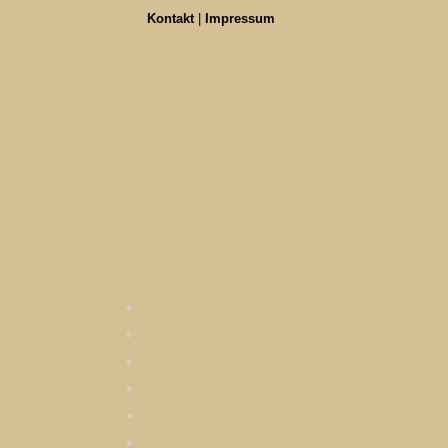
Kontakt
|
Impressum