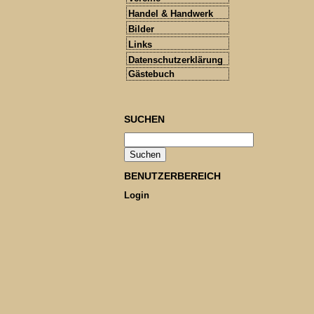
Handel & Handwerk
Bilder
Links
Datenschutzerklärung
Gästebuch
SUCHEN
BENUTZERBEREICH
Login