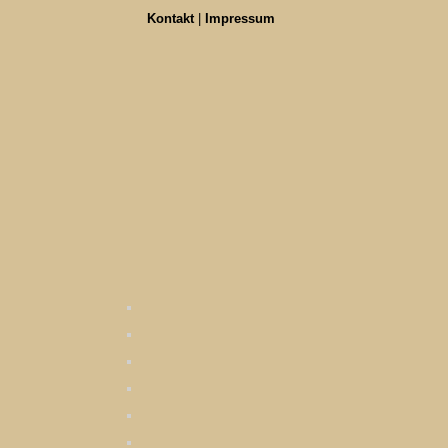
Kontakt
|
Impressum