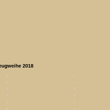
eugweihe 2018