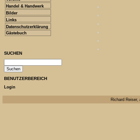
Handel & Handwerk
Bilder
Links
Datenschutzerklärung
Gästebuch
SUCHEN
BENUTZERBEREICH
Login
Richard Reiser, 