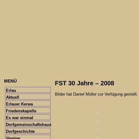
MENÜ
FST 30 Jahre – 2008
Erlau
Bilder hat Daniel Müller zur Verfügung gestellt.
Aktuell
Erlauer Kerwa
Friedenskapelle
Es war einmal
Dorfgemeinschaftshaus
Dorfgeschichte
Vereine