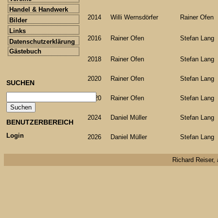
Handel & Handwerk
2014
Willi Wernsdörfer
Rainer Ofen
Bilder
Links
2016
Rainer Ofen
Stefan Lang
Datenschutzerklärung
Gästebuch
2018
Rainer Ofen
Stefan Lang
2020
Rainer Ofen
Stefan Lang
SUCHEN
2020
Rainer Ofen
Stefan Lang
2024
Daniel Müller
Stefan Lang
BENUTZERBEREICH
Login
2026
Daniel Müller
Stefan Lang
Richard Reiser, 