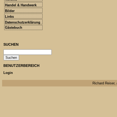
Handel & Handwerk
Bilder
Links
Datenschutzerklärung
Gästebuch
SUCHEN
BENUTZERBEREICH
Login
Richard Reiser, 