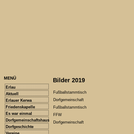
MENÜ
Bilder 2019
Erlau
Fußballstammtisch
Aktuell
Dorfgemeinschaft
Erlauer Kerwa
Friedenskapelle
Fußballstammtisch
Es war einmal
FFW
Dorfgemeinschaftshaus
Dorfgemeinschaft
Dorfgeschichte
Vereine