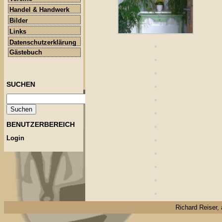
Handel & Handwerk
Bilder
Links
Datenschutzerklärung
Gästebuch
SUCHEN
BENUTZERBEREICH
Login
Richard Reiser, 