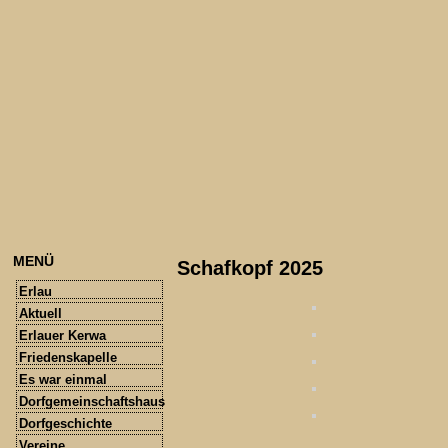
MENÜ
Schafkopf 2025
Erlau
Aktuell
Erlauer Kerwa
Friedenskapelle
Es war einmal
Dorfgemeinschaftshaus
Dorfgeschichte
Vereine