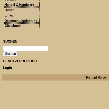
Handel & Handwerk
Bilder
Links
Datenschutzerklärung
Gästebuch
SUCHEN
BENUTZERBEREICH
Login
Richard Reiser, 