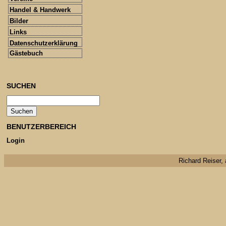
Handel & Handwerk
Bilder
Links
Datenschutzerklärung
Gästebuch
SUCHEN
BENUTZERBEREICH
Login
Richard Reiser, 