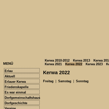
Kerwa 2010-2012
Kerwa 2013
Kerwa 201
MENÜ
Kerwa 2021
Kerwa 2022
Kerwa 2023
K
Erlau
Kerwa 2022
Aktuell
Freitag
|
Samstag
|
Sonntag
Erlauer Kerwa
Friedenskapelle
Es war einmal
Dorfgemeinschaftshaus
Dorfgeschichte
Vereine